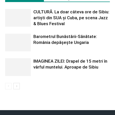
CULTURĂ. La doar câteva ore de Sibiu:
artiști din SUA și Cuba, pe scena Jazz
& Blues Festival
Barometrul Bunăstării-Sănătate:
România depășește Ungaria
IMAGINEA ZILEI: Drapel de 15 metri în
vârful muntelui. Aproape de Sibiu